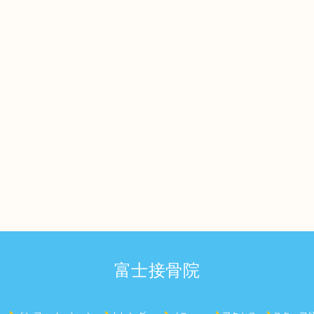
富士接骨院