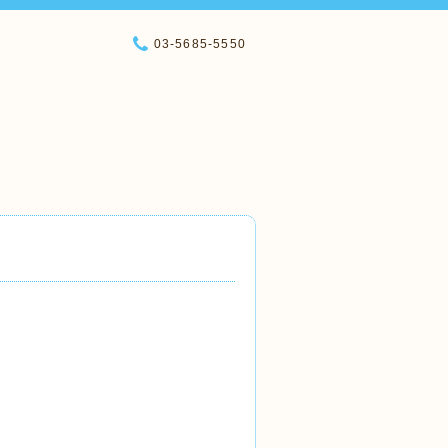
03-5685-5550