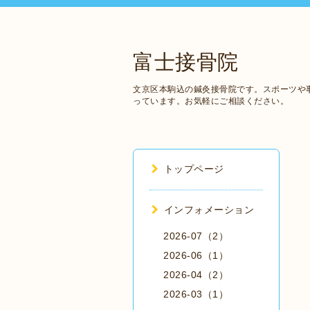
富士接骨院
文京区本駒込の鍼灸接骨院です。スポーツや
っています。お気軽にご相談ください。
トップページ
インフォメーション
2026-07（2）
2026-06（1）
2026-04（2）
2026-03（1）