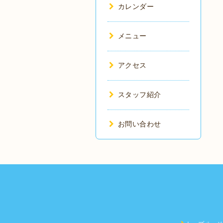
カレンダー
メニュー
アクセス
スタッフ紹介
お問い合わせ