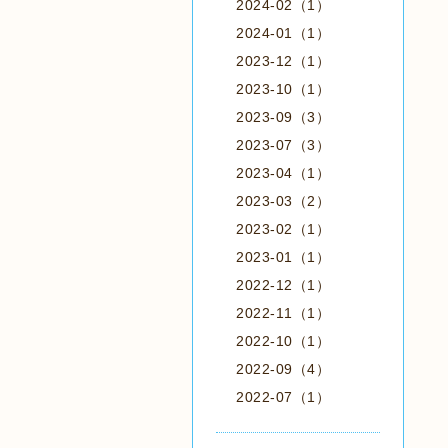
2024-02（1）
2024-01（1）
2023-12（1）
2023-10（1）
2023-09（3）
2023-07（3）
2023-04（1）
2023-03（2）
2023-02（1）
2023-01（1）
2022-12（1）
2022-11（1）
2022-10（1）
2022-09（4）
2022-07（1）