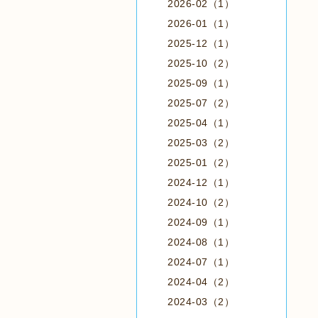
2026-02（1）
2026-01（1）
2025-12（1）
2025-10（2）
2025-09（1）
2025-07（2）
2025-04（1）
2025-03（2）
2025-01（2）
2024-12（1）
2024-10（2）
2024-09（1）
2024-08（1）
2024-07（1）
2024-04（2）
2024-03（2）