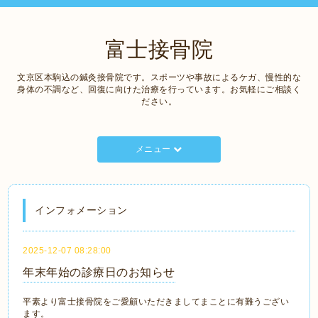
富士接骨院
文京区本駒込の鍼灸接骨院です。スポーツや事故によるケガ、慢性的な
身体の不調など、回復に向けた治療を行っています。お気軽にご相談く
ださい。
メニュー
インフォメーション
2025-12-07 08:28:00
年末年始の診療日のお知らせ
平素より富士接骨院をご愛顧いただきましてまことに有難うござい
ます。