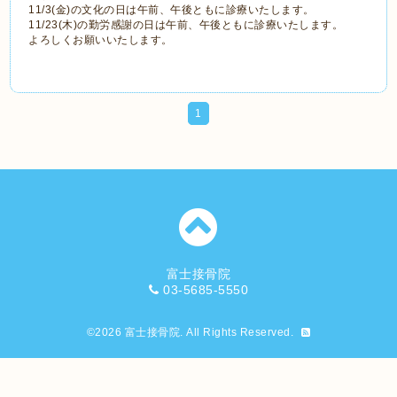
11/3(金)の文化の日は午前、午後ともに診療いたします。
11/23(木)の勤労感謝の日は午前、午後ともに診療いたします。
よろしくお願いいたします。
1
富士接骨院
03-5685-5550
©2026
富士接骨院
. All Rights Reserved.