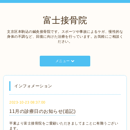
富士接骨院
文京区本駒込の鍼灸接骨院です。スポーツや事故によるケガ、慢性的な
身体の不調など、回復に向けた治療を行っています。お気軽にご相談く
ださい。
メニュー
インフォメーション
2023-10-23 08:37:00
11月の診療日のお知らせ(追記)
平素より富士接骨院をご愛顧いただきましてまことに有難うござい
ます。