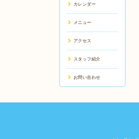
カレンダー
メニュー
アクセス
スタッフ紹介
お問い合わせ