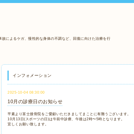
事故によるケガ、慢性的な身体の不調など、回復に向けた治療を行
インフォメーション
2025-10-04 08:30:00
10月の診療日のお知らせ
平素より富士接骨院をご愛顧いただきましてまことに有難うございます。
10月13日(スポーツの日)は午前中診療、午後は2時〜5時となります。
宜しくお願い致します。