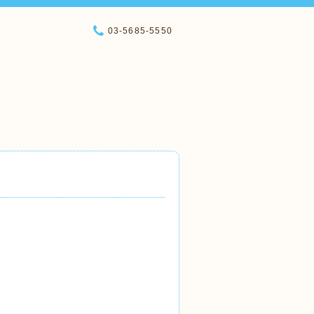
03-5685-5550