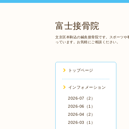
富士接骨院
文京区本駒込の鍼灸接骨院です。スポーツや
っています。お気軽にご相談ください。
トップページ
インフォメーション
2026-07（2）
2026-06（1）
2026-04（2）
2026-03（1）