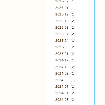
2026-02（1）
2026-01（1）
2025-12（1）
2025-10（2）
2025-09（1）
2025-07（2）
2025-04（1）
2025-03（2）
2025-01（2）
2024-12（1）
2024-10（2）
2024-09（1）
2024-08（1）
2024-07（1）
2024-04（2）
2024-03（2）