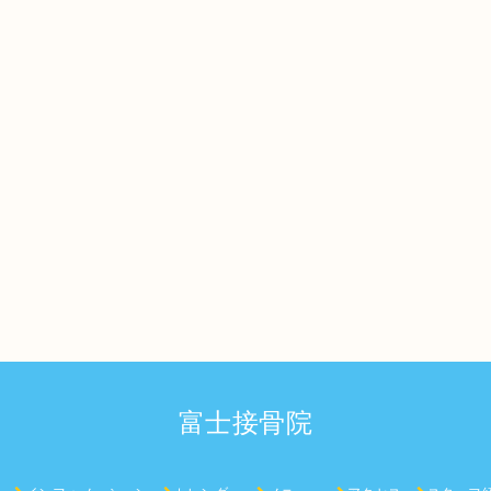
富士接骨院