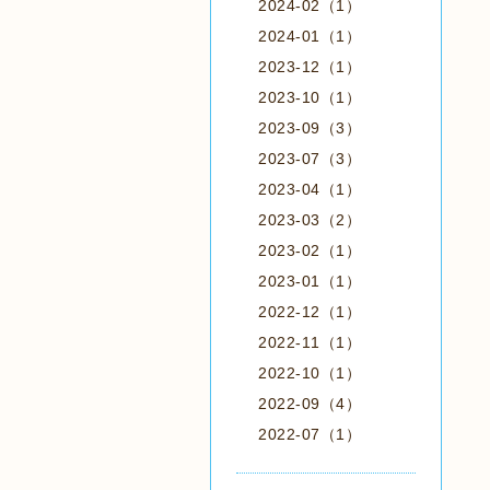
2024-02（1）
2024-01（1）
2023-12（1）
2023-10（1）
2023-09（3）
2023-07（3）
2023-04（1）
2023-03（2）
2023-02（1）
2023-01（1）
2022-12（1）
2022-11（1）
2022-10（1）
2022-09（4）
2022-07（1）