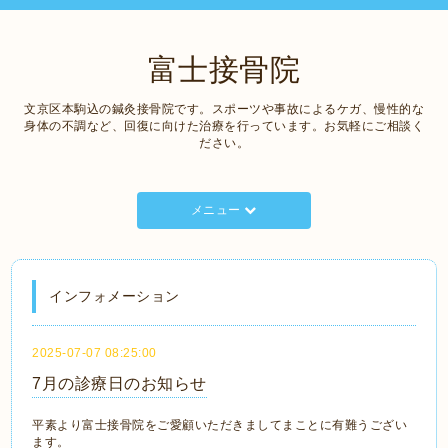
富士接骨院
文京区本駒込の鍼灸接骨院です。スポーツや事故によるケガ、慢性的な
身体の不調など、回復に向けた治療を行っています。お気軽にご相談く
ださい。
メニュー
インフォメーション
2025-07-07 08:25:00
7月の診療日のお知らせ
平素より富士接骨院をご愛顧いただきましてまことに有難うござい
ます。