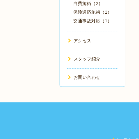
自費施術（2）
保険適応施術（1）
交通事故対応（1）
アクセス
スタッフ紹介
お問い合わせ