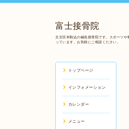
富士接骨院
文京区本駒込の鍼灸接骨院です。スポーツや
っています。お気軽にご相談ください。
トップページ
インフォメーション
カレンダー
メニュー