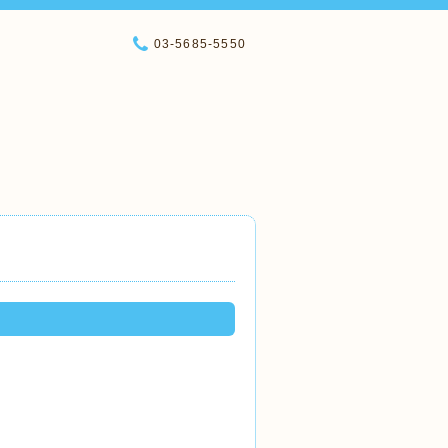
03-5685-5550