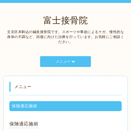
富士接骨院
文京区本駒込の鍼灸接骨院です。スポーツや事故によるケガ、慢性的な
身体の不調など、回復に向けた治療を行っています。お気軽にご相談く
ださい。
メニュー
メニュー
保険適応施術
保険適応施術