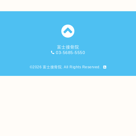
富士接骨院
03-5685-5550
©2026
富士接骨院
. All Rights Reserved.