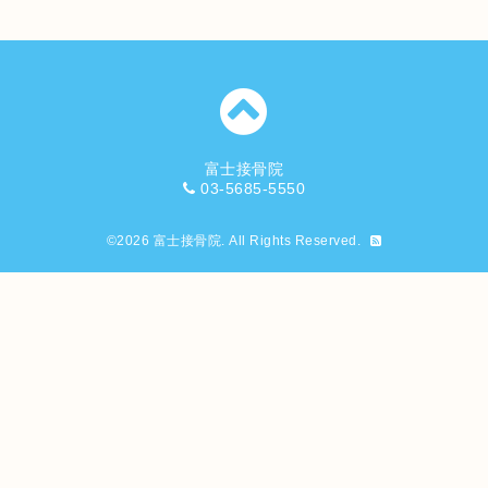
富士接骨院
03-5685-5550
©2026
富士接骨院
. All Rights Reserved.