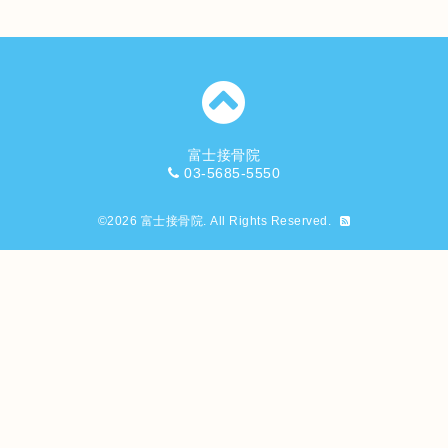
富士接骨院
03-5685-5550
©2026
富士接骨院
. All Rights Reserved.