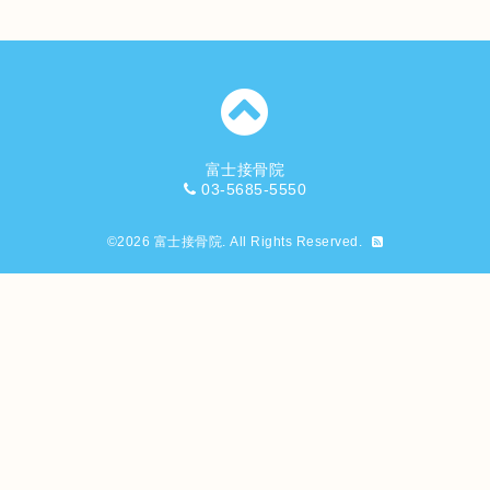
富士接骨院
03-5685-5550
©2026
富士接骨院
. All Rights Reserved.